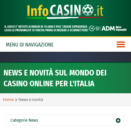
MENU DI NAVIGAZIONE
NEWS E NOVITÀ SUL MONDO DEI
CASINO ONLINE PER L'ITALIA
Home
News e novità
Categorie News