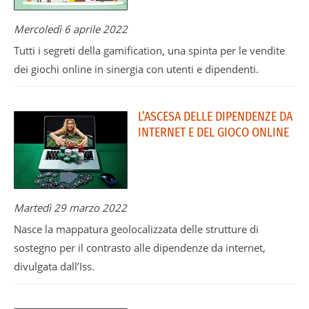
Mercoledì 6 aprile 2022
Tutti i segreti della gamification, una spinta per le vendite
dei giochi online in sinergia con utenti e dipendenti.
L’ASCESA DELLE DIPENDENZE DA
INTERNET E DEL GIOCO ONLINE
Martedì 29 marzo 2022
Nasce la mappatura geolocalizzata delle strutture di
sostegno per il contrasto alle dipendenze da internet,
divulgata dall’Iss.