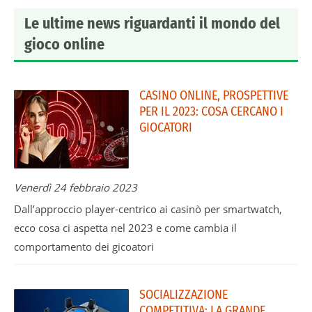
Le ultime news riguardanti il mondo del
gioco online
CASINO ONLINE, PROSPETTIVE
PER IL 2023: COSA CERCANO I
GIOCATORI
Venerdì 24 febbraio 2023
Dall’approccio player-centrico ai casinò per smartwatch,
ecco cosa ci aspetta nel 2023 e come cambia il
comportamento dei gicoatori
SOCIALIZZAZIONE
COMPETITIVA: LA GRANDE