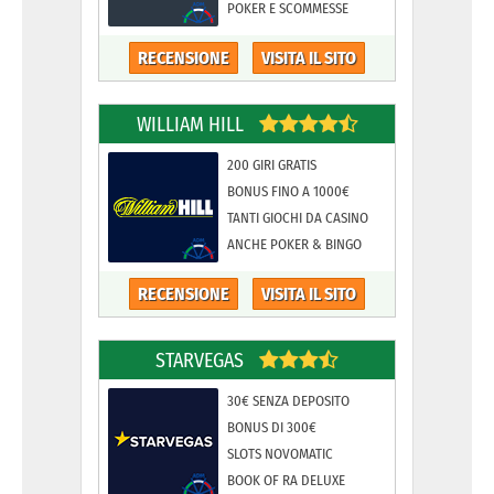
POKER E SCOMMESSE
RECENSIONE
VISITA IL SITO
WILLIAM HILL
200 GIRI GRATIS
BONUS FINO A 1000€
TANTI GIOCHI DA CASINO
ANCHE POKER & BINGO
RECENSIONE
VISITA IL SITO
STARVEGAS
30€ SENZA DEPOSITO
BONUS DI 300€
SLOTS NOVOMATIC
BOOK OF RA DELUXE