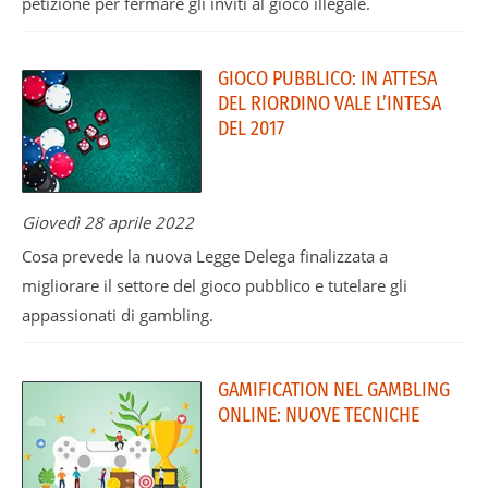
petizione per fermare gli inviti al gioco illegale.
GIOCO PUBBLICO: IN ATTESA
DEL RIORDINO VALE L’INTESA
DEL 2017
Giovedì 28 aprile 2022
Cosa prevede la nuova Legge Delega finalizzata a
migliorare il settore del gioco pubblico e tutelare gli
appassionati di gambling.
GAMIFICATION NEL GAMBLING
ONLINE: NUOVE TECNICHE