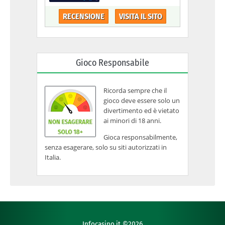
RECENSIONE
VISITA IL SITO
Gioco Responsabile
Ricorda sempre che il
gioco deve essere solo un
divertimento ed è vietato
ai minori di 18 anni.
Gioca responsabilmente,
senza esagerare, solo su siti autorizzati in
Italia.
Infocasino.it ©2026