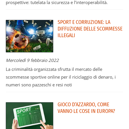
prospettive: tutelata la sicurezza e l’interoperabilità.
SPORT E CORRUZIONE: LA
DIFFUZIONE DELLE SCOMMESSE
ILLEGALI
Mercoledì 9 febbraio 2022
La criminalità organizzata sfrutta il mercato delle
scommesse sportive online per il riciclaggio di denaro, i
numeri sono pazzeschi e resi noti
GIOCO D’AZZARDO, COME
VANNO LE COSE IN EUROPA?