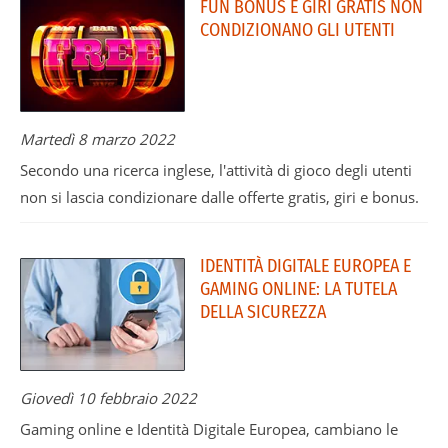
FUN BONUS E GIRI GRATIS NON
CONDIZIONANO GLI UTENTI
Martedì 8 marzo 2022
Secondo una ricerca inglese, l'attività di gioco degli utenti
non si lascia condizionare dalle offerte gratis, giri e bonus.
IDENTITÀ DIGITALE EUROPEA E
GAMING ONLINE: LA TUTELA
DELLA SICUREZZA
Giovedì 10 febbraio 2022
Gaming online e Identità Digitale Europea, cambiano le