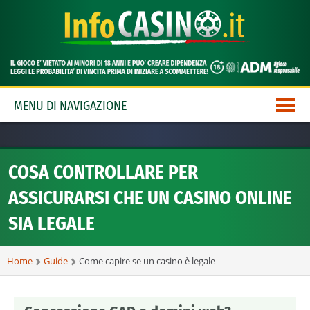
MENU DI NAVIGAZIONE
COSA CONTROLLARE PER
ASSICURARSI CHE UN CASINO ONLINE
SIA LEGALE
Home
Guide
Come capire se un casino è legale