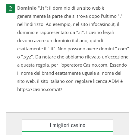
Dominio ".it"
: il dominio di un sito web è
generalmente la parte che si trova dopo l'ultimo "."
nell'indirizzo. Ad esempio, nel sito infocasino.it, il
dominio è rappresentato da ".it". I casino legali
devono avere un dominio italiano, quindi
esattamente il ".it". Non possono avere domini ".com"
o ".xyz". Da notare che abbiamo rilevato un'eccezione
a questa regola, per l'operatore Casino.com. Essendo
il nome del brand esattamente uguale al nome del
sito web, il sito italiano con regolare licenza ADM è
https://casino.com/it/.
I migliori casino