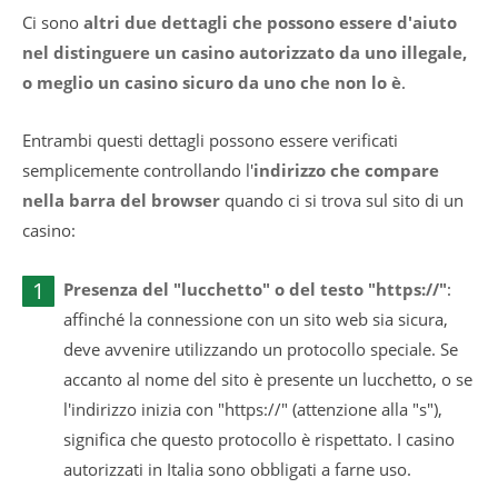
Ci sono
altri due dettagli che possono essere d'aiuto
nel distinguere un casino autorizzato da uno illegale,
o meglio un casino sicuro da uno che non lo è
.
Entrambi questi dettagli possono essere verificati
semplicemente controllando l'
indirizzo che compare
nella barra del browser
quando ci si trova sul sito di un
casino:
Presenza del "lucchetto" o del testo "https://"
:
affinché la connessione con un sito web sia sicura,
deve avvenire utilizzando un protocollo speciale. Se
accanto al nome del sito è presente un lucchetto, o se
l'indirizzo inizia con "https://" (attenzione alla "s"),
significa che questo protocollo è rispettato. I casino
autorizzati in Italia sono obbligati a farne uso.