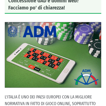
Concessione GAD e domini web?
Facciamo po' di chiarezza!
L'ITALIA È UNO DEI PAESI EUROPEI CON LA MIGLIORE
NORMATIVA IN FATTO DI GIOCO ONLINE, SOPRATTUTTO