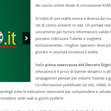
dei casino online dotati di concessione AAM
Si tratta di una realtà nuova e diversa dai n
siti di casino presenti in rete. Un portale rea
unicamente per fornire informazioni valide 
possano indirizzare l'utente a scegliere,
esclusivamente, i migliori operatori dove po
giocare in assoluta sicurezza e tutela.
Nella
piena osservanza del Decreto Digni
infocasino.it è privo di banner dinamici o alt
stratagemmi pensati per indurre l'utente a g
Le informazioni pubblicate sul sito, infatti, 
rnendogli tutte le indicazioni necessarie per comprendere e valutar
mmettere soldi reali ai giochi preferiti.