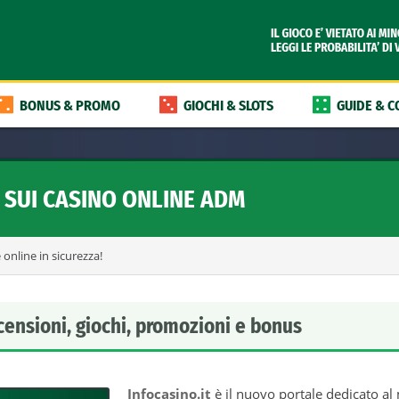
BONUS & PROMO
GIOCHI & SLOTS
GUIDE & C
I SUI CASINO ONLINE ADM
 online in sicurezza!
ensioni, giochi, promozioni e bonus
Infocasino.it
è il nuovo portale dedicato a