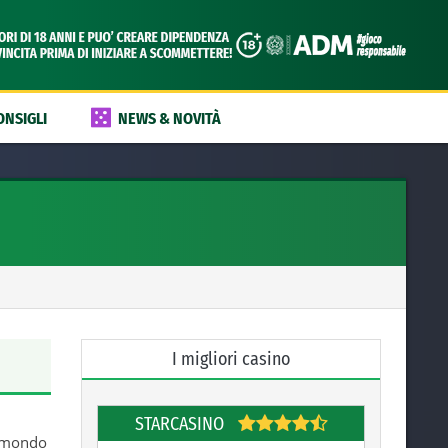
ONSIGLI
NEWS & NOVITÀ
I migliori casino
STARCASINO
l mondo