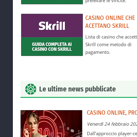
prelevare le vincite.
CASINO ONLINE CHE
ACETTANO SKRILL
Lista di casino che accet
Skrill come metodo di
pagamento.
Le ultime news pubblicate
CASINO ONLINE, PRO
Venerdì 24 febbraio 20
Dall’approccio player-c