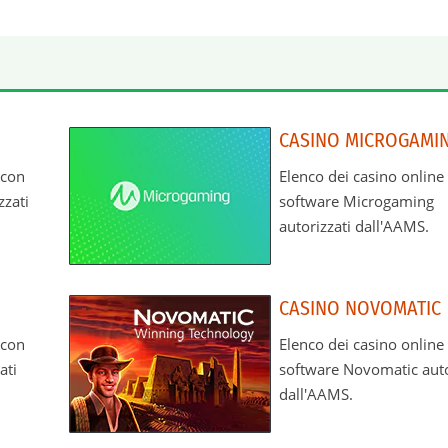
CASINO MICROGAMI
 con
Elenco dei casino online
zzati
software Microgaming
autorizzati dall'AAMS.
CASINO NOVOMATIC
 con
Elenco dei casino online
ati
software Novomatic auto
dall'AAMS.