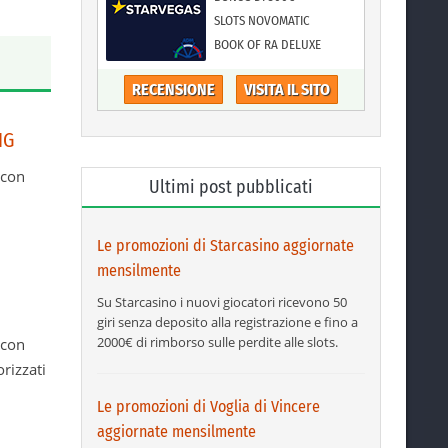
SLOTS NOVOMATIC
BOOK OF RA DELUXE
RECENSIONE
VISITA IL SITO
NG
 con
Ultimi post pubblicati
Le promozioni di Starcasino aggiornate
mensilmente
Su Starcasino i nuovi giocatori ricevono 50
giri senza deposito alla registrazione e fino a
2000€ di rimborso sulle perdite alle slots.
 con
rizzati
Le promozioni di Voglia di Vincere
aggiornate mensilmente