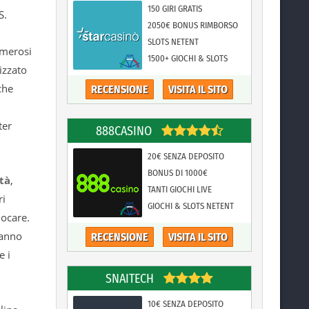
150 GIRI GRATIS
S.
2050€ BONUS RIMBORSO
SLOTS NETENT
umerosi
1500+ GIOCHI & SLOTS
lizzato
RECENSIONE
VISITA IL SITO
che
ter
888CASINO
20€ SENZA DEPOSITO
BONUS DI 1000€
tà
,
TANTI GIOCHI LIVE
ri
GIOCHI & SLOTS NETENT
iocare.
RECENSIONE
VISITA IL SITO
hanno
e i
SNAITECH
10€ SENZA DEPOSITO