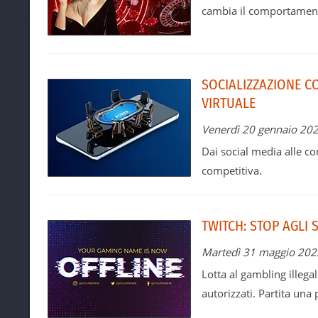
cambia il comportament
SOCIALIZZAZIONE C
VIRTUALE
Venerdì 20 gennaio 20
Dai social media alle c
competitiva.
TWITCH: STOP AGLI
Martedì 31 maggio 202
Lotta al gambling illega
autorizzati. Partita una p