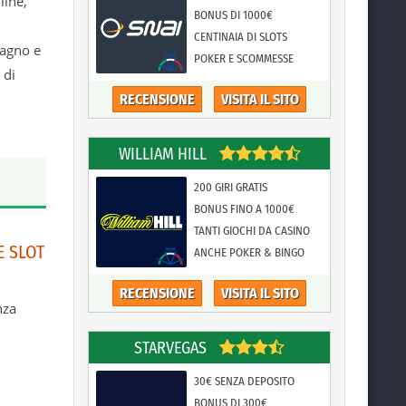
line,
BONUS DI 1000€
CENTINAIA DI SLOTS
dagno e
POKER E SCOMMESSE
 di
RECENSIONE
VISITA IL SITO
WILLIAM HILL
200 GIRI GRATIS
BONUS FINO A 1000€
TANTI GIOCHI DA CASINO
E SLOT
ANCHE POKER & BINGO
RECENSIONE
VISITA IL SITO
nza
STARVEGAS
30€ SENZA DEPOSITO
BONUS DI 300€