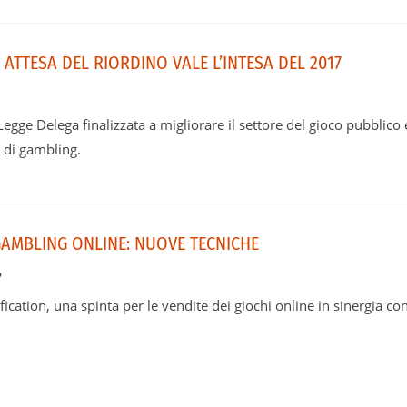
 ATTESA DEL RIORDINO VALE L’INTESA DEL 2017
gge Delega finalizzata a migliorare il settore del gioco pubblico 
i di gambling.
GAMBLING ONLINE: NUOVE TECNICHE
2
ification, una spinta per le vendite dei giochi online in sinergia co