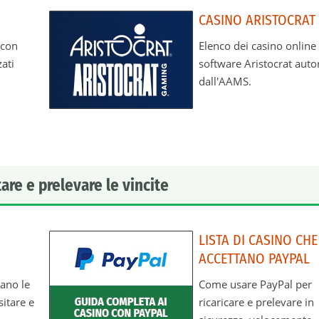
CASINO ARISTOCRAT
 con
Elenco dei casino online
ati
software Aristocrat autor
dall'AAMS.
re e prelevare le vincite
LISTA DI CASINO CHE
ACCETTANO PAYPAL
tano le
Come usare PayPal per
itare e
ricaricare e prelevare in