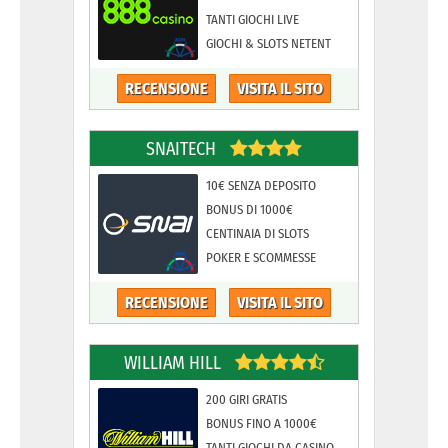
TANTI GIOCHI LIVE
GIOCHI & SLOTS NETENT
RECENSIONE
VISITA IL SITO
SNAITECH
10€ SENZA DEPOSITO
BONUS DI 1000€
CENTINAIA DI SLOTS
POKER E SCOMMESSE
RECENSIONE
VISITA IL SITO
WILLIAM HILL
200 GIRI GRATIS
BONUS FINO A 1000€
TANTI GIOCHI DA CASINO