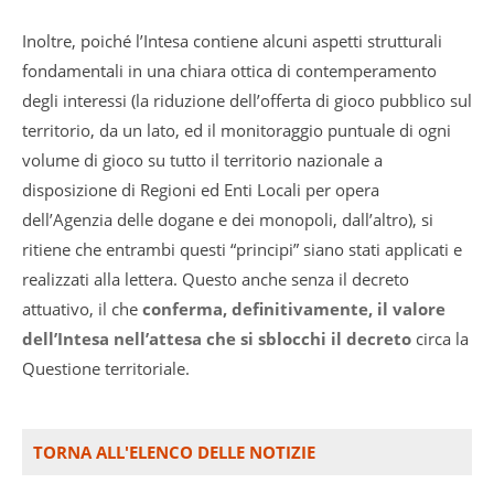
Inoltre, poiché l’Intesa contiene alcuni aspetti strutturali
fondamentali in una chiara ottica di contemperamento
degli interessi (la riduzione dell’offerta di gioco pubblico sul
territorio, da un lato, ed il monitoraggio puntuale di ogni
volume di gioco su tutto il territorio nazionale a
disposizione di Regioni ed Enti Locali per opera
dell’Agenzia delle dogane e dei monopoli, dall’altro), si
ritiene che entrambi questi “principi” siano stati applicati e
realizzati alla lettera. Questo anche senza il decreto
attuativo, il che
conferma, definitivamente, il valore
dell’Intesa nell’attesa che si sblocchi il decreto
circa la
Questione territoriale.
TORNA ALL'ELENCO DELLE NOTIZIE