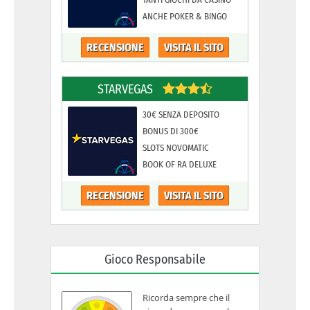
ANCHE POKER & BINGO
RECENSIONE
VISITA IL SITO
STARVEGAS
30€ SENZA DEPOSITO
BONUS DI 300€
SLOTS NOVOMATIC
BOOK OF RA DELUXE
RECENSIONE
VISITA IL SITO
Gioco Responsabile
Ricorda sempre che il