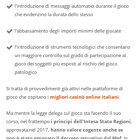
l’introduzione di messaggi automatici durante il gioco
che evidenzino la durata dello stesso
l’abbassamento degli importi minimi delle giocate
l’introduzione di strumenti tecnologici che consentano
un maggiore controllo sul grado di partecipazione al
gioco dei soggetti più esposti al rischio del gioco
patologico
Si tratta di provvedimenti già attivi nelle piattaforme di
gioco che ospitano i
migliori casinò online italiani
.
Ma mentre la legge delega sul gioco sta facendo il suo
corso, nel frattempo
i principi dell'Intesa Stato Regioni
,
approvata nel 2017,
hanno valore cogente anche se
non è stato emanato il decreto attuativo dal Mef
. In