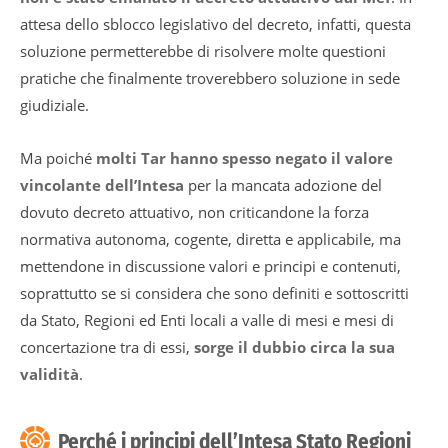
attesa dello sblocco legislativo del decreto, infatti, questa
soluzione permetterebbe di risolvere molte questioni
pratiche che finalmente troverebbero soluzione in sede
giudiziale.
Ma poiché
molti Tar hanno spesso negato il valore
vincolante dell’Intesa
per la mancata adozione del
dovuto decreto attuativo, non criticandone la forza
normativa autonoma, cogente, diretta e applicabile, ma
mettendone in discussione valori e principi e contenuti,
soprattutto se si considera che sono definiti e sottoscritti
da Stato, Regioni ed Enti locali a valle di mesi e mesi di
concertazione tra di essi,
sorge il dubbio circa la sua
validità
.
Perché i principi dell’Intesa Stato Regioni