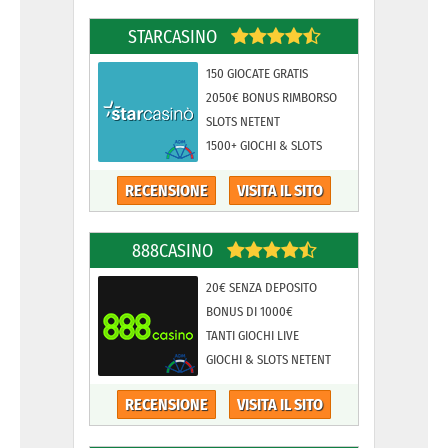
STARCASINO
150 GIOCATE GRATIS
2050€ BONUS RIMBORSO
SLOTS NETENT
1500+ GIOCHI & SLOTS
RECENSIONE
VISITA IL SITO
888CASINO
20€ SENZA DEPOSITO
BONUS DI 1000€
TANTI GIOCHI LIVE
GIOCHI & SLOTS NETENT
RECENSIONE
VISITA IL SITO