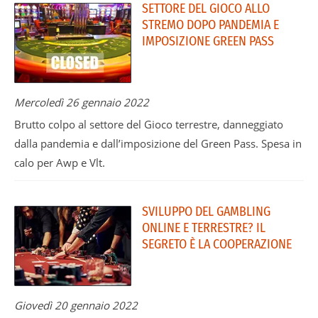
SETTORE DEL GIOCO ALLO
STREMO DOPO PANDEMIA E
IMPOSIZIONE GREEN PASS
Mercoledì 26 gennaio 2022
Brutto colpo al settore del Gioco terrestre, danneggiato
dalla pandemia e dall’imposizione del Green Pass. Spesa in
calo per Awp e Vlt.
SVILUPPO DEL GAMBLING
ONLINE E TERRESTRE? IL
SEGRETO È LA COOPERAZIONE
Giovedì 20 gennaio 2022