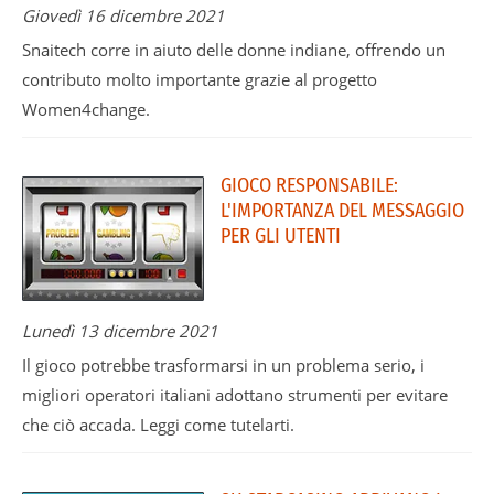
Giovedì 16 dicembre 2021
Snaitech corre in aiuto delle donne indiane, offrendo un
contributo molto importante grazie al progetto
Women4change.
GIOCO RESPONSABILE:
L'IMPORTANZA DEL MESSAGGIO
PER GLI UTENTI
Lunedì 13 dicembre 2021
Il gioco potrebbe trasformarsi in un problema serio, i
migliori operatori italiani adottano strumenti per evitare
che ciò accada. Leggi come tutelarti.