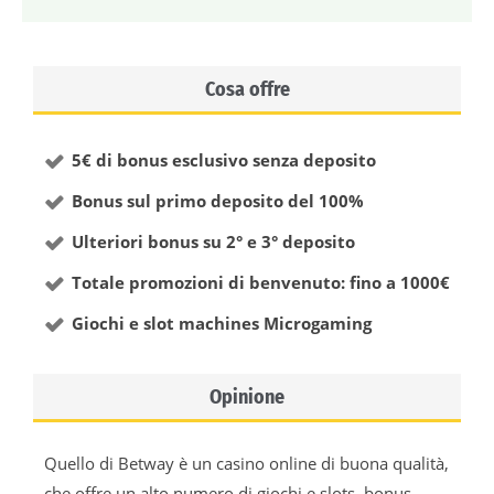
Cosa offre
5€ di bonus esclusivo senza deposito
Bonus sul primo deposito del 100%
Ulteriori bonus su 2° e 3° deposito
Totale promozioni di benvenuto: fino a 1000€
Giochi e slot machines Microgaming
Opinione
Quello di Betway è un casino online di buona qualità,