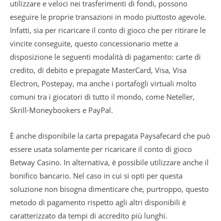
utilizzare e veloci nei trasferimenti di fondi, possono
eseguire le proprie transazioni in modo piuttosto agevole.
Infatti, sia per ricaricare il conto di gioco che per ritirare le
vincite conseguite, questo concessionario mette a
disposizione le seguenti modalità di pagamento: carte di
credito, di debito e prepagate MasterCard, Visa, Visa
Electron, Postepay, ma anche i portafogli virtuali molto
comuni tra i giocatori di tutto il mondo, come Neteller,
Skrill-Moneybookers e PayPal.
È anche disponibile la carta prepagata Paysafecard che può
essere usata solamente per ricaricare il conto di gioco
Betway Casino. In alternativa, è possibile utilizzare anche il
bonifico bancario. Nel caso in cui si opti per questa
soluzione non bisogna dimenticare che, purtroppo, questo
metodo di pagamento rispetto agli altri disponibili è
caratterizzato da tempi di accredito più lunghi.