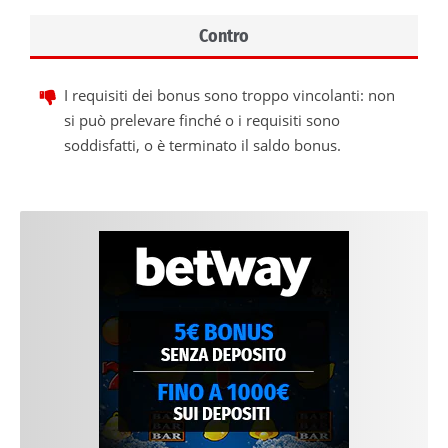
Contro
I requisiti dei bonus sono troppo vincolanti: non
si può prelevare finché o i requisiti sono
soddisfatti, o è terminato il saldo bonus.