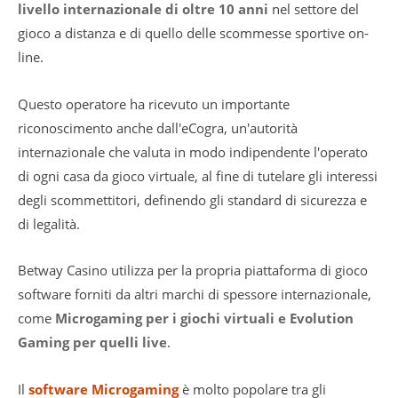
livello internazionale di oltre 10 anni
nel settore del
gioco a distanza e di quello delle scommesse sportive on-
line.
Questo operatore ha ricevuto un importante
riconoscimento anche dall'eCogra, un'autorità
internazionale che valuta in modo indipendente l'operato
di ogni casa da gioco virtuale, al fine di tutelare gli interessi
degli scommettitori, definendo gli standard di sicurezza e
di legalità.
Betway Casino utilizza per la propria piattaforma di gioco
software forniti da altri marchi di spessore internazionale,
come
Microgaming per i giochi virtuali e Evolution
Gaming per quelli live
.
Il
software Microgaming
è molto popolare tra gli