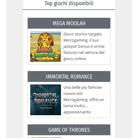
Top giochi disponibili
MEGA MOOLAH
Gioco storico targato
Microgaming, il suo
jackpot bonus è ormai
famoso nel settore del
gioco online.
IMMORTAL ROMANCE
Una delle più famose
nuove slot
Microgaming, offre un
tema molto...
appassionante.
GAME OF THRONES