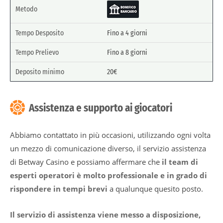
Fino a 4 giorni
Fino a 8 giorni
20€
Assistenza e supporto ai giocatori
Abbiamo contattato in più occasioni, utilizzando ogni volta
un mezzo di comunicazione diverso, il servizio assistenza
di Betway Casino e possiamo affermare che
il team di
esperti operatori è molto professionale e in grado di
rispondere in tempi brevi
a qualunque quesito posto.
Il servizio di assistenza viene messo a disposizione,